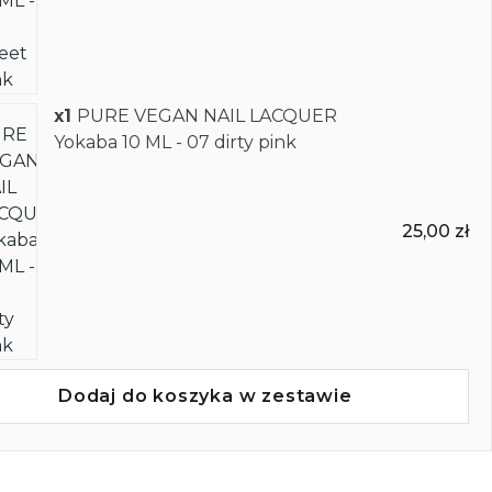
x1
PURE VEGAN NAIL LACQUER
Yokaba 10 ML - 07 dirty pink
25,00 zł
Dodaj do koszyka w zestawie