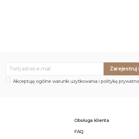
Akceptuję ogólne warunki użytkowania i politykę prywatno
Obsługa klienta
FAQ