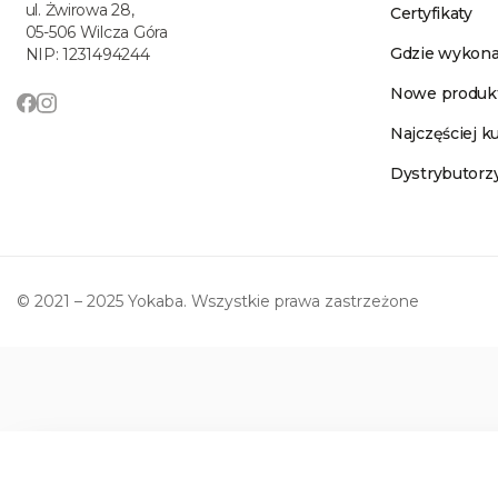
ul. Żwirowa 28,
Certyfikaty
05-506 Wilcza Góra
Gdzie wykona
NIP: 1231494244
Nowe produk
Najczęściej 
Dystrybutorz
© 2021 – 2025 Yokaba. Wszystkie prawa zastrzeżone