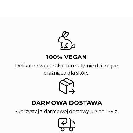
100% VEGAN
Delikatne wegańskie formuły, nie działające
drażniąco dla skóry.
DARMOWA DOSTAWA
Skorzystaj z darmowej dostawy już od 159 zł