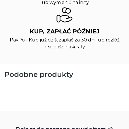
lub wymienić na inny
KUP, ZAPŁAĆ PÓŹNIEJ
PayPo - Kup już dziś, zapłać za 30 dni lub rozłóż
płatność na 4 raty
Podobne produkty