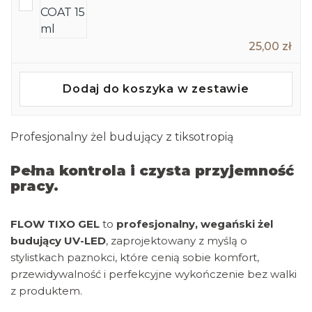
25,00 zł
Dodaj do koszyka w zestawie
Profesjonalny żel budujący z tiksotropią
Pełna kontrola i czysta przyjemność
pracy.
FLOW TIXO GEL
to
profesjonalny, wegański żel
budujący UV-LED
, zaprojektowany z myślą o
stylistkach paznokci, które cenią sobie komfort,
przewidywalność i perfekcyjne wykończenie bez walki
z produktem.