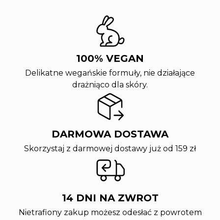
100% VEGAN
Delikatne wegańskie formuły, nie działające
drażniąco dla skóry.
DARMOWA DOSTAWA
Skorzystaj z darmowej dostawy już od 159 zł
14 DNI NA ZWROT
Nietrafiony zakup możesz odesłać z powrotem