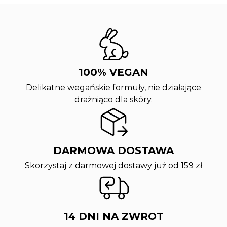
100% VEGAN
Delikatne wegańskie formuły, nie działające
drażniąco dla skóry.
DARMOWA DOSTAWA
Skorzystaj z darmowej dostawy już od 159 zł
14 DNI NA ZWROT