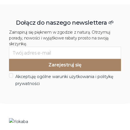
Dołącz do naszego newslettera 🌱
Zainspiruj się pięknem w zgodzie z naturą. Otrzymuj
porady, nowości i wyjątkowe rabaty prosto na swoją
skrzynkę.
Akceptuję ogólne warunki użytkowania i politykę
prywatności