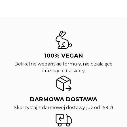
100% VEGAN
Delikatne wegańskie formuły, nie działające
drażniąco dla skóry.
DARMOWA DOSTAWA
Skorzystaj z darmowej dostawy już od 159 zł