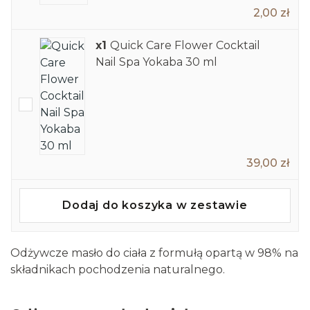
2,00 zł
x1
Quick Care Flower Cocktail
Nail Spa Yokaba 30 ml
39,00 zł
Dodaj do koszyka w zestawie
Odżywcze masło do ciała z formułą opartą w 98% na
składnikach pochodzenia naturalnego.