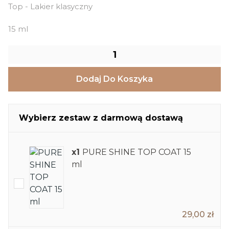
Top - Lakier klasyczny
15 ml
Dodaj Do Koszyka
Wybierz zestaw z darmową dostawą
x1
PURE SHINE TOP COAT 15
ml
29,00 zł