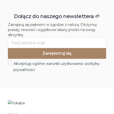
Dołącz do naszego newslettera 🌱
Zainspiruj się pięknem w zgodzie z naturą. Otrzymuj
porady, nowości i wyjątkowe rabaty prosto na swoją
skrzynkę.
Akceptuję ogólne warunki użytkowania i politykę
prywatności