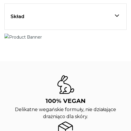
Skład
100% VEGAN
Delikatne wegańskie formuły, nie działające
drażniąco dla skóry.