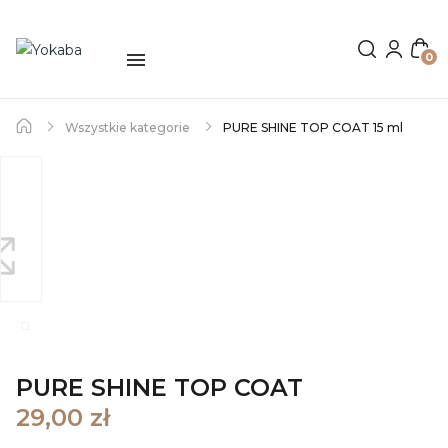
0
Wszystkie kategorie
PURE SHINE TOP COAT 15 ml
PURE SHINE TOP COAT
29,00 zł