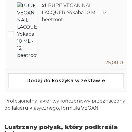
x1
PURE VEGAN NAIL
LACQUER Yokaba 10 ML - 12
beetroot
25,00 zł
Dodaj do koszyka w zestawie
Profesjonalny lakier wykończeniowy przeznaczony
do lakieru klasycznego, formuła VEGAN.
Lustrzany połysk, który podkreśla