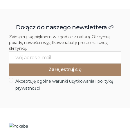
Dołącz do naszego newslettera 🌱
Zainspiruj się pięknem w zgodzie z naturą. Otrzymuj
porady, nowości i wyjątkowe rabaty prosto na swoją
skrzynkę.
Akceptuję ogólne warunki użytkowania i politykę
prywatności