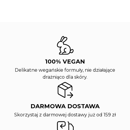
100% VEGAN
Delikatne wegańskie formuły, nie działające
drażniąco dla skóry.
DARMOWA DOSTAWA
Skorzystaj z darmowej dostawy już od 159 zł